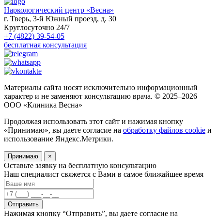
Наркологический центр «Весна»
г. Тверь, 3-й Южный проезд, д. 30
Круглосуточно 24/7
+7 (4822) 39-54-05
бесплатная консультация
Материалы сайта носят исключительно информационный
характер и не заменяют консультацию врача. © 2025–2026
ООО «Клиника Весна»
Продолжая использовать этот сайт и нажимая кнопку
«Принимаю», вы даете согласие на
обработку файлов cookie
и
использование Яндекс.Метрики.
Принимаю
×
Оставьте заявку на бесплатную консультацию
Наш специалист свяжется с Вами в самое ближайшее время
Отправить
Нажимая кнопку “Отправить”, вы даете согласие на