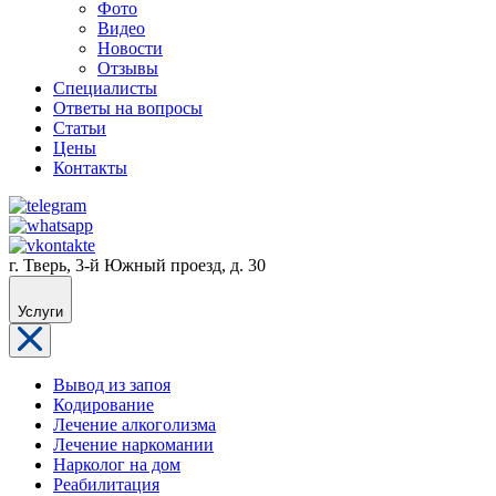
Фото
Видео
Новости
Отзывы
Специалисты
Ответы на вопросы
Статьи
Цены
Контакты
г. Тверь, 3-й Южный проезд, д. 30
Услуги
Вывод из запоя
Кодирование
Лечение алкоголизма
Лечение наркомании
Нарколог на дом
Реабилитация