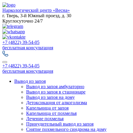
Наркологический центр «Весна»
г. Тверь, 3-й Южный проезд, д. 30
Круглосуточно 24/7
+7 (4822) 39-54-05
бесплатная консультация
+7 (4822) 39-54-05
бесплатная консультация
Вывод из запоя
Вывод из запоя амбулаторно
Вывод из запоя в стационаре
Вывод из запоя на дому
Детоксикация от алкоголизма
Капельница от запоя
Капельница от похмелья
Лечение похмелья
Принудительный вывод из запоя
Снятие похмельного синдрома на дому