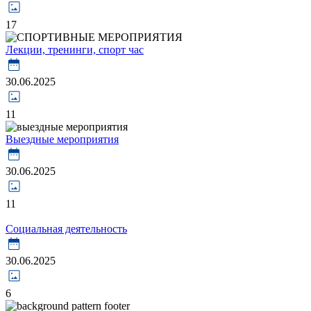
17
Лекции, тренинги, спорт час
30.06.2025
11
Выездные мероприятия
30.06.2025
11
Социальная деятельность
30.06.2025
6