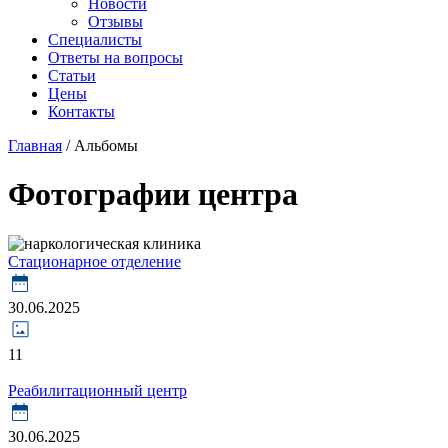
Новости
Отзывы
Специалисты
Ответы на вопросы
Статьи
Цены
Контакты
Главная
/
Альбомы
Фотографии центра
Стационарное отделение
30.06.2025
11
Реабилитационный центр
30.06.2025