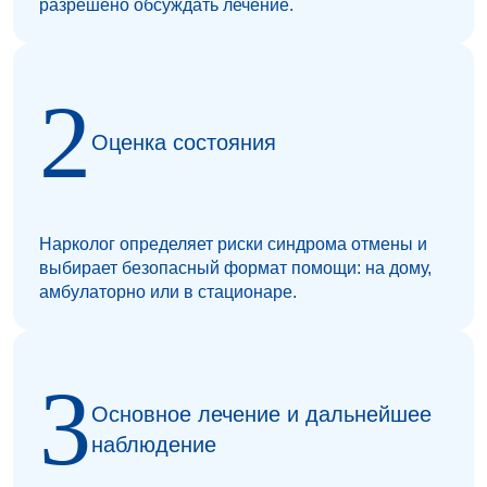
разрешено обсуждать лечение.
Оценка состояния
Нарколог определяет риски синдрома отмены и
выбирает безопасный формат помощи: на дому,
амбулаторно или в стационаре.
Основное лечение и дальнейшее
наблюдение