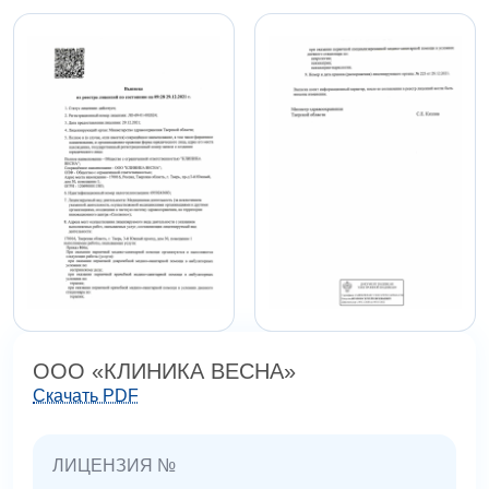
ООО «КЛИНИКА ВЕСНА»
Скачать PDF
ЛИЦЕНЗИЯ №