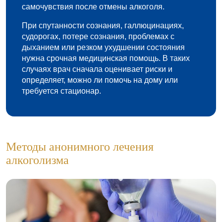
самочувствия после отмены алкоголя.
При спутанности сознания, галлюцинациях,
судорогах, потере сознания, проблемах с
дыханием или резком ухудшении состояния
нужна срочная медицинская помощь. В таких
случаях врач сначала оценивает риски и
определяет, можно ли помочь на дому или
требуется стационар.
Методы анонимного лечения
алкоголизма