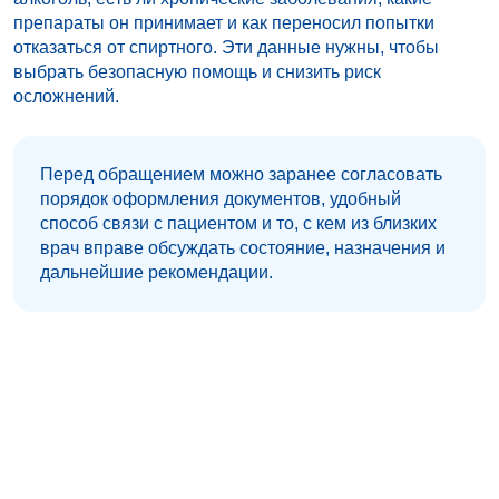
препараты он принимает и как переносил попытки
отказаться от спиртного. Эти данные нужны, чтобы
выбрать безопасную помощь и снизить риск
осложнений.
Перед обращением можно заранее согласовать
порядок оформления документов, удобный
способ связи с пациентом и то, с кем из близких
врач вправе обсуждать состояние, назначения и
дальнейшие рекомендации.