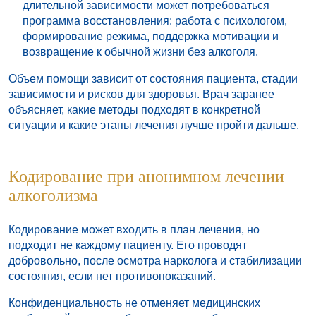
длительной зависимости может потребоваться
программа восстановления: работа с психологом,
формирование режима, поддержка мотивации и
возвращение к обычной жизни без алкоголя.
Объем помощи зависит от состояния пациента, стадии
зависимости и рисков для здоровья. Врач заранее
объясняет, какие методы подходят в конкретной
ситуации и какие этапы лечения лучше пройти дальше.
Кодирование при анонимном лечении
алкоголизма
Кодирование может входить в план лечения, но
подходит не каждому пациенту. Его проводят
добровольно, после осмотра нарколога и стабилизации
состояния, если нет противопоказаний.
Конфиденциальность не отменяет медицинских