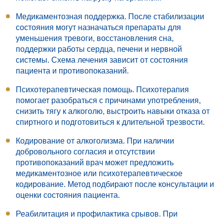
Медикаментозная поддержка.
После стабилизации
состояния могут назначаться препараты для
уменьшения тревоги, восстановления сна,
поддержки работы сердца, печени и нервной
системы. Схема лечения зависит от состояния
пациента и противопоказаний.
Психотерапевтическая помощь.
Психотерапия
помогает разобраться с причинами употребления,
снизить тягу к алкоголю, выстроить навыки отказа от
спиртного и подготовиться к длительной трезвости.
Кодирование от алкоголизма.
При наличии
добровольного согласия и отсутствии
противопоказаний врач может предложить
медикаментозное или психотерапевтическое
кодирование. Метод подбирают после консультации и
оценки состояния пациента.
Реабилитация и профилактика срывов.
При