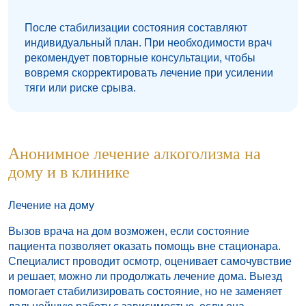
После стабилизации состояния составляют
индивидуальный план. При необходимости врач
рекомендует повторные консультации, чтобы
вовремя скорректировать лечение при усилении
тяги или риске срыва.
Анонимное лечение алкоголизма на
дому и в клинике
Лечение на дому
Вызов врача на дом возможен, если состояние
пациента позволяет оказать помощь вне стационара.
Специалист проводит осмотр, оценивает самочувствие
и решает, можно ли продолжать лечение дома. Выезд
помогает стабилизировать состояние, но не заменяет