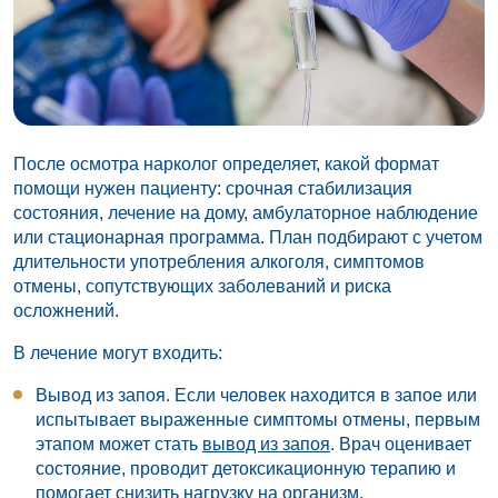
После осмотра нарколог определяет, какой формат
помощи нужен пациенту: срочная стабилизация
состояния, лечение на дому, амбулаторное наблюдение
или стационарная программа. План подбирают с учетом
длительности употребления алкоголя, симптомов
отмены, сопутствующих заболеваний и риска
осложнений.
В лечение могут входить:
Вывод из запоя.
Если человек находится в запое или
испытывает выраженные симптомы отмены, первым
этапом может стать
вывод из запоя
. Врач оценивает
состояние, проводит детоксикационную терапию и
помогает снизить нагрузку на организм.