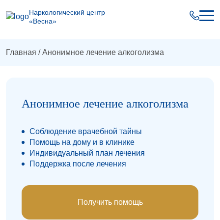
Наркологический центр
«Весна»
Главная
/
Анонимное лечение алкоголизма
Анонимное лечение алкоголизма
Соблюдение врачебной тайны
Помощь на дому и в клинике
Индивидуальный план лечения
Поддержка после лечения
Получить помощь