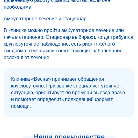
дальнейшую работу с зависимостью, если она
необходима.
Амбулаторное лечение и стационар
В клинике можно пройти амбулаторное лечение или
лечь в стационар. Стационар выбирают, когда требуется
круглосуточное наблюдение, есть риск тяжёлого
синдрома отмены или сопутствующие заболевания
осложняют лечение.
Клиника «Весна» принимает обращения
круглосуточно. При звонке специалист уточняет
ситуацию, ориентирует по времени выезда врача
и помогает определить подходящий формат
помощи.
Наши преимущества