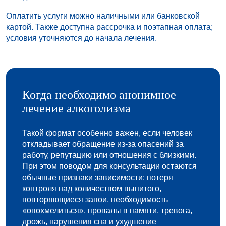
Оплатить услуги можно наличными или банковской
картой. Также доступна рассрочка и поэтапная оплата;
условия уточняются до начала лечения.
Когда необходимо анонимное
лечение алкоголизма
Такой формат особенно важен, если человек
откладывает обращение из-за опасений за
работу, репутацию или отношения с близкими.
При этом поводом для консультации остаются
обычные признаки зависимости: потеря
контроля над количеством выпитого,
повторяющиеся запои, необходимость
«опохмелиться», провалы в памяти, тревога,
дрожь, нарушения сна и ухудшение