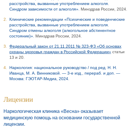
расстройства, вызванные употреблением алкоголя.
Синдром зависимости от алкоголя».
Минздрав России, 2024.
Клинические рекомендации «Психические и поведенческие
расстройства, вызванные употреблением алкоголя.
Синдром отмены алкоголя (алкогольное абстинентное
состояние)».
Минздрав России, 2024.
Федеральный закон от 21.11.2011 № 323-ФЗ «Об основах
охраны здоровья граждан в Российской Федерации»
статьи
13 и 20.
Наркология: национальное руководство / под ред. Н. Н.
Иванца, М. А. Винниковой. — 3-е изд., перераб. и доп. —
Москва: ГЭОТАР-Медиа, 2024.
Лицензии
Наркологическая клиника «Весна» оказывает
медицинскую помощь на основании государственной
лицензии.