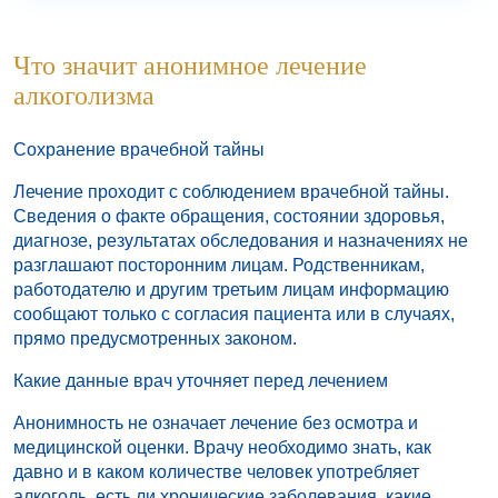
Что значит анонимное лечение
алкоголизма
Сохранение врачебной тайны
Лечение проходит с соблюдением врачебной тайны.
Сведения о факте обращения, состоянии здоровья,
диагнозе, результатах обследования и назначениях не
разглашают посторонним лицам. Родственникам,
работодателю и другим третьим лицам информацию
сообщают только с согласия пациента или в случаях,
прямо предусмотренных законом.
Какие данные врач уточняет перед лечением
Анонимность не означает лечение без осмотра и
медицинской оценки. Врачу необходимо знать, как
давно и в каком количестве человек употребляет
алкоголь, есть ли хронические заболевания, какие