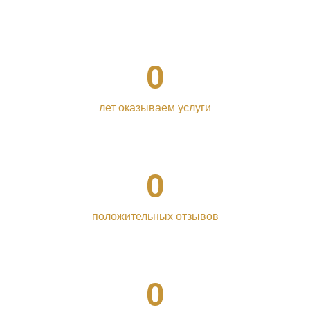
0
лет оказываем услуги
0
положительных отзывов
0