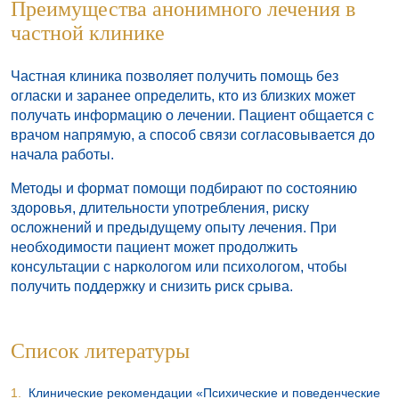
Преимущества анонимного лечения в
частной клинике
Частная клиника позволяет получить помощь без
огласки и заранее определить, кто из близких может
получать информацию о лечении. Пациент общается с
врачом напрямую, а способ связи согласовывается до
начала работы.
Методы и формат помощи подбирают по состоянию
здоровья, длительности употребления, риску
осложнений и предыдущему опыту лечения. При
необходимости пациент может продолжить
консультации с наркологом или психологом, чтобы
получить поддержку и снизить риск срыва.
Список литературы
Клинические рекомендации «Психические и поведенческие