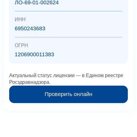
ЛО-69-01-002624
ИНН
6950243683
ОГРН
1206900011383
Актуальный статус лицензии — в Едином реестре
Росздравнадзора.
Проверить онлайн
Наши специалисты
Все специалисты