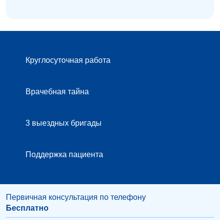
Круглосуточная работа
Врачебная тайна
3 выездных бригады
Поддержка пациента
Первичная консультация по телефону
Бесплатно