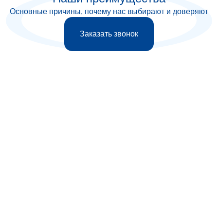
Основные причины, почему нас выбирают и доверяют
Заказать звонок