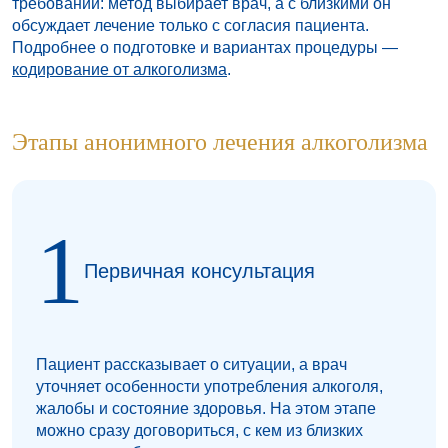
требований: метод выбирает врач, а с близкими он
обсуждает лечение только с согласия пациента.
Подробнее о подготовке и вариантах процедуры —
кодирование от алкоголизма
.
Этапы анонимного лечения алкоголизма
Первичная консультация
Пациент рассказывает о ситуации, а врач
уточняет особенности употребления алкоголя,
жалобы и состояние здоровья. На этом этапе
можно сразу договориться, с кем из близких