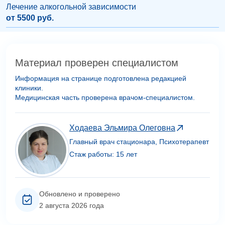
Лечение алкогольной зависимости
от 5500 руб.
Материал проверен специалистом
Информация на странице подготовлена редакцией
клиники.
Медицинская часть проверена врачом-специалистом.
Ходаева Эльмира Олеговна
Главный врач стационара, Психотерапевт
Стаж работы: 15 лет
Обновлено и проверено
2 августа 2026 года