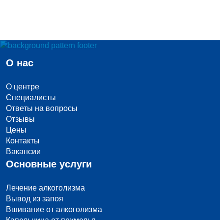
О нас
О центре
Специалисты
Ответы на вопросы
Отзывы
Цены
Контакты
Вакансии
Основные услуги
Лечение алкоголизма
Вывод из запоя
Вшивание от алкоголизма