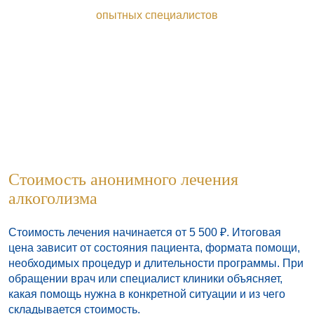
опытных специалистов
+7 (4822) 39-54-05
Стоимость анонимного лечения
алкоголизма
Стоимость лечения начинается от 5 500 ₽. Итоговая
цена зависит от состояния пациента, формата помощи,
необходимых процедур и длительности программы. При
обращении врач или специалист клиники объясняет,
какая помощь нужна в конкретной ситуации и из чего
складывается стоимость.