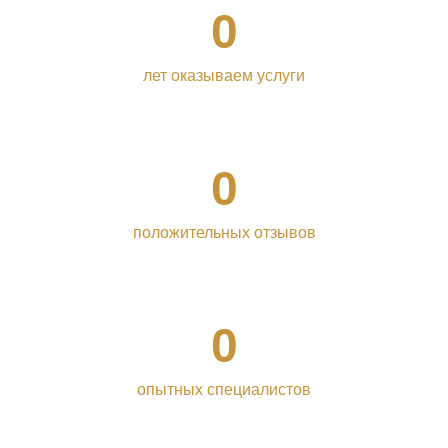
0
лет оказываем услуги
0
положительных отзывов
0
опытных специалистов