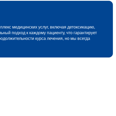
плекс медицинских услуг, включая детоксикацию,
ьный подход к каждому пациенту, что гарантирует
одолжительности курса лечения, но мы всегда