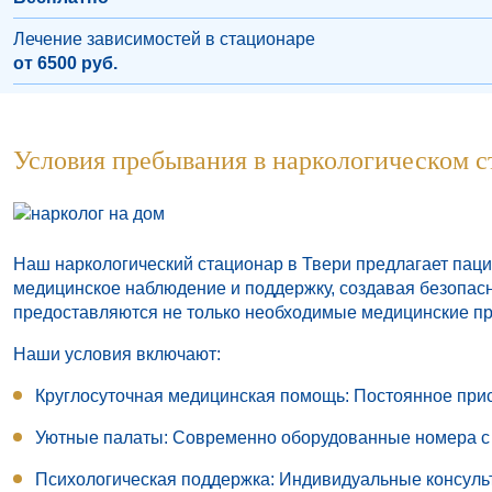
Лечение зависимостей в стационаре
от 6500 руб.
Условия пребывания в наркологическом с
Наш наркологический стационар в Твери предлагает пац
медицинское наблюдение и поддержку, создавая безопас
предоставляются не только необходимые медицинские про
Наши условия включают:
Круглосуточная медицинская помощь
: Постоянное при
Уютные палаты
: Современно оборудованные номера с
Психологическая поддержка
: Индивидуальные консуль