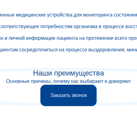
енные медицинские устройства для мониторинга состояния
 соответствующее потребностям организма в процессе восс
х и личной информации пациента на протяжении всего про
циентам сосредоточиться на процессе выздоровления, мин
Наши преимущества
Основные причины, почему нас выбирают и доверяют
Заказать звонок