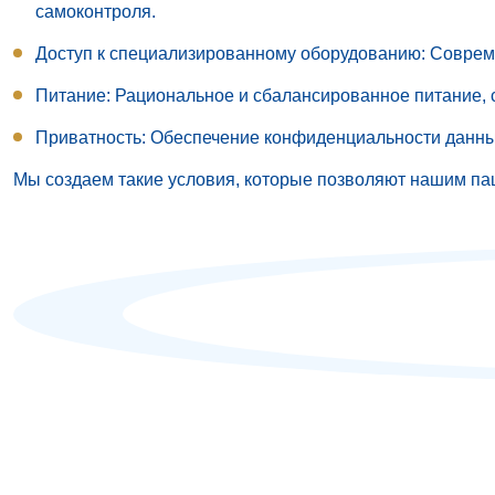
самоконтроля.
Доступ к специализированному оборудованию
: Соврем
Питание
: Рациональное и сбалансированное питание,
Приватность
: Обеспечение конфиденциальности данны
Мы создаем такие условия, которые позволяют нашим па