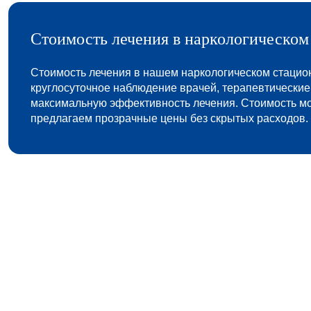
Стоимость лечения в наркологическом
Стоимость лечения в нашем наркологическом стацио
круглосуточное наблюдение врачей, терапевтические
максимальную эффективность лечения. Стоимость мож
предлагаем прозрачные цены без скрытых расходов.