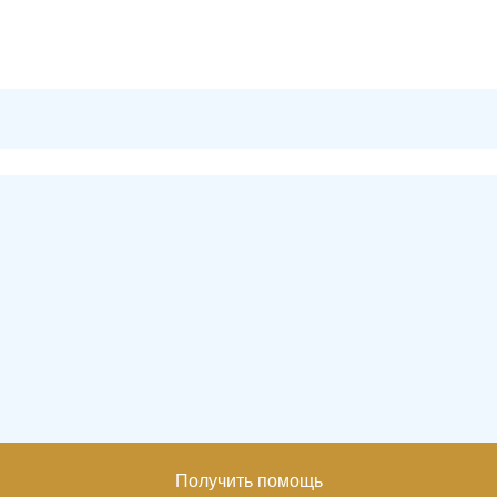
Получить помощь