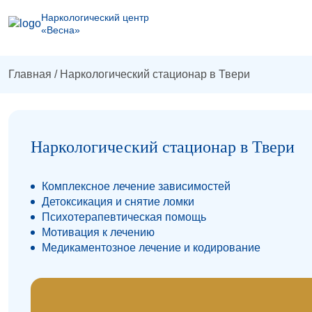
Наркологический центр
«Весна»
Главная
/
Наркологический стационар в Твери
Наркологический стационар в Твери
Комплексное лечение зависимостей
Детоксикация и снятие ломки
Психотерапевтическая помощь
Мотивация к лечению
Медикаментозное лечение и кодирование