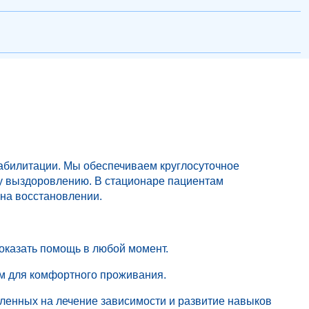
абилитации. Мы обеспечиваем круглосуточное
му выздоровлению. В стационаре пациентам
 на восстановлении.
оказать помощь в любой момент.
м для комфортного проживания.
вленных на лечение зависимости и развитие навыков