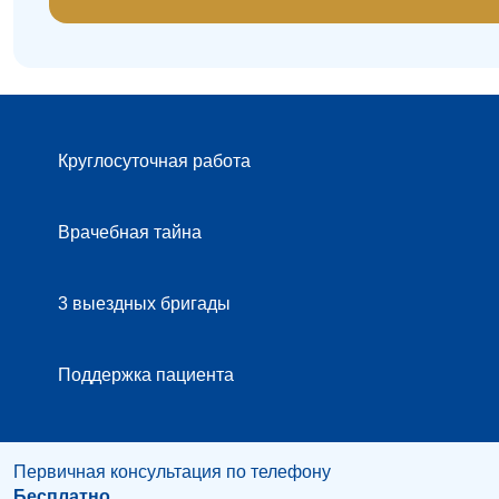
Круглосуточная работа
Врачебная тайна
3 выездных бригады
Поддержка пациента
Первичная консультация по телефону
Бесплатно