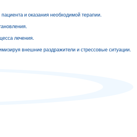
 пациента и оказания необходимой терапии.
тановления.
цесса лечения.
имизируя внешние раздражители и стрессовые ситуации.